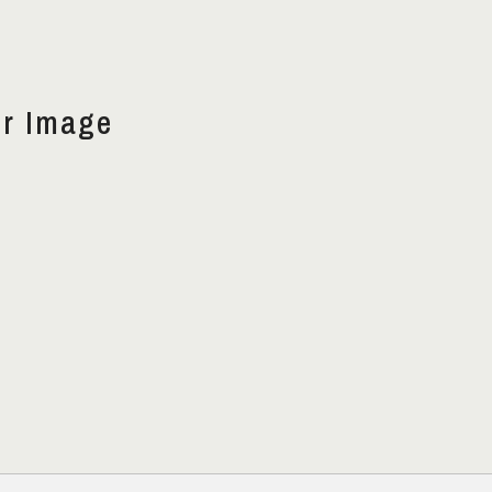
er Image