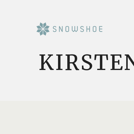
KIRSTE